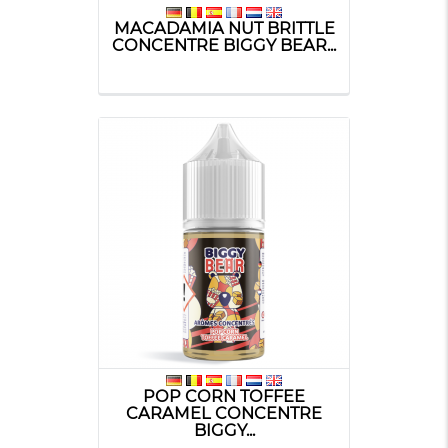
MACADAMIA NUT BRITTLE
CONCENTRE BIGGY BEAR...
POP CORN TOFFEE
CARAMEL CONCENTRE
BIGGY...