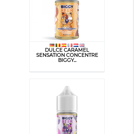
DULCE CARAMEL
SENSATION CONCENTRE
BIGGY...