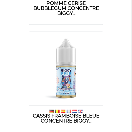
POMME CERISE
BUBBLEGUM CONCENTRE
BIGGY...
CASSIS FRAMBOISE BLEUE
CONCENTRE BIGGY...