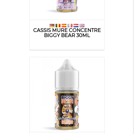
CASSIS MURE CONCENTRE
BIGGY BEAR 30ML