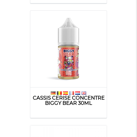
CASSIS CERISE CONCENTRE
BIGGY BEAR 30ML