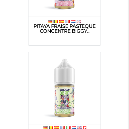
PITAYA FRAISE PASTEQUE
CONCENTRE BIGGY...