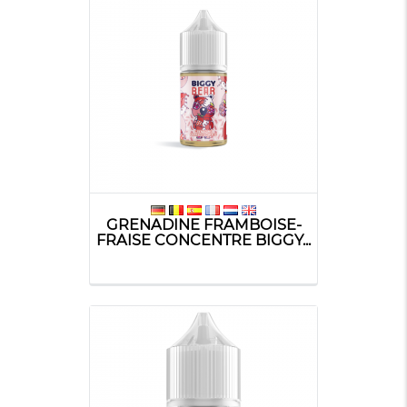
GRENADINE FRAMBOISE-
FRAISE CONCENTRE BIGGY...